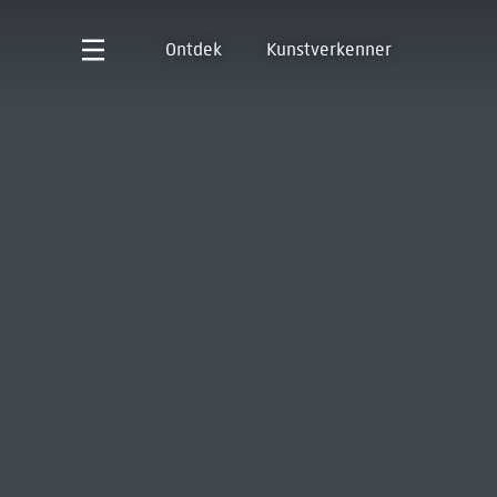
Ontdek
Kunstverkenner