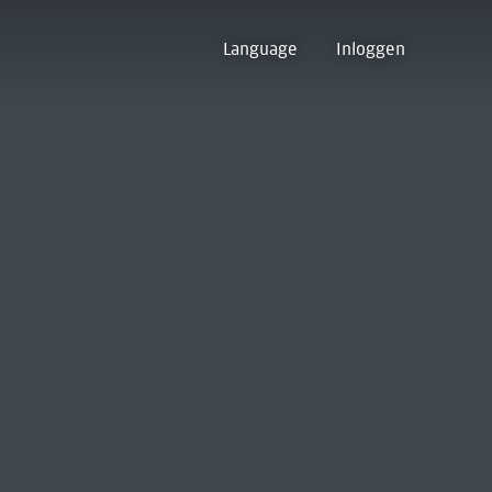
Language
Inloggen