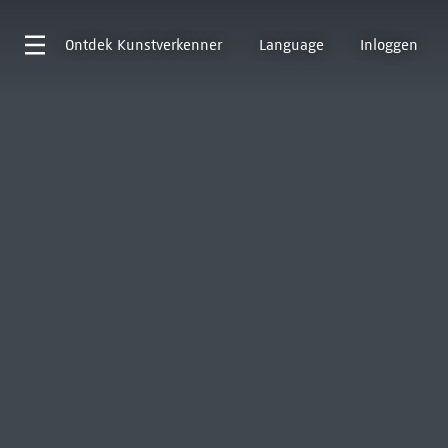
Ontdek
Kunstverkenner
Language
Inloggen