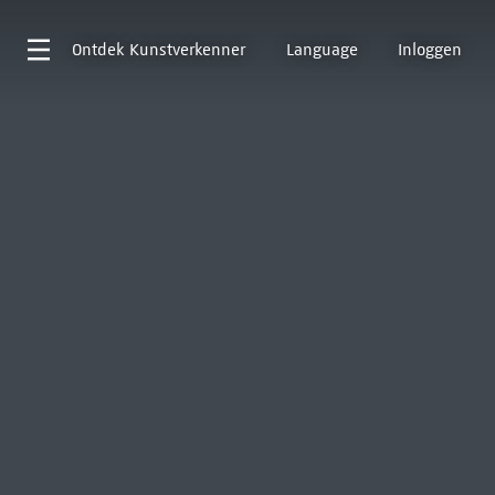
Ontdek
Kunstverkenner
Language
Inloggen