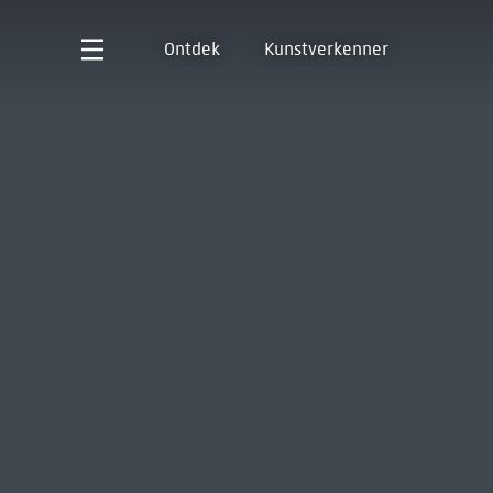
Ontdek
Kunstverkenner