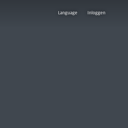
Language
Inloggen