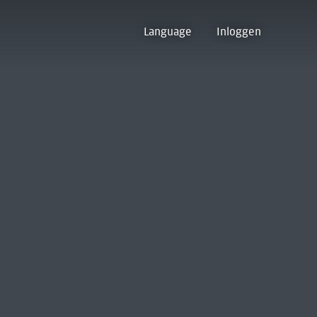
Language
Inloggen