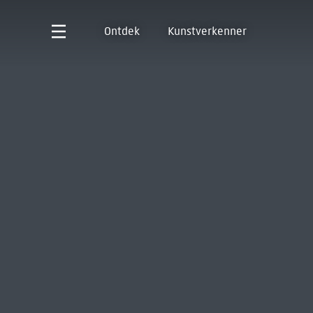
Ontdek
Kunstverkenner