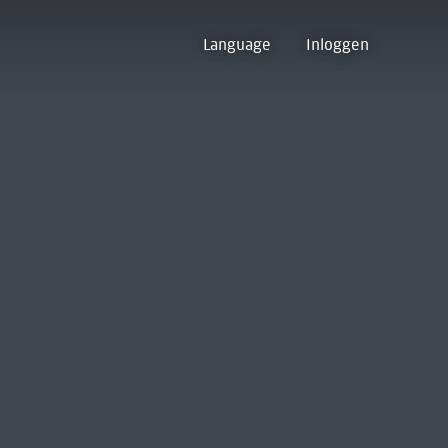
Language
Inloggen