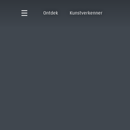
Ontdek
Kunstverkenner