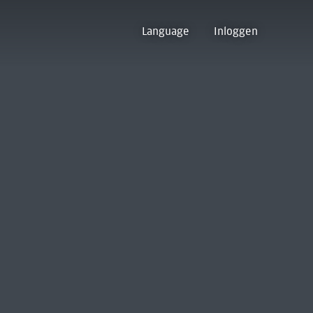
Language
Inloggen