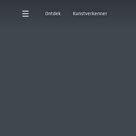
Ontdek
Kunstverkenner