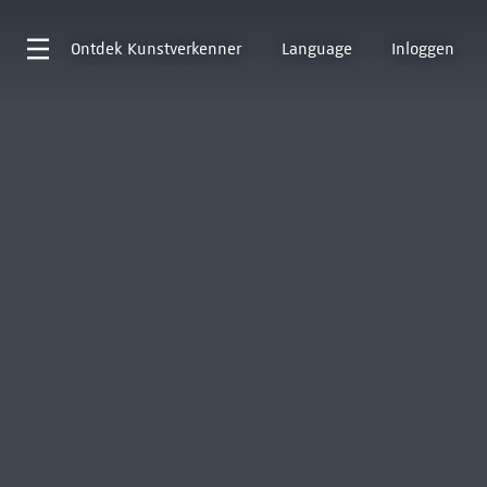
Ontdek
Kunstverkenner
Language
Inloggen