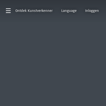
Ontdek
Kunstverkenner
Language
Inloggen