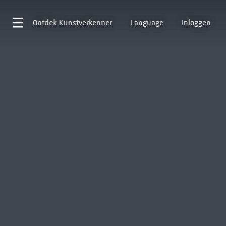
Ontdek
Kunstverkenner
Language
Inloggen