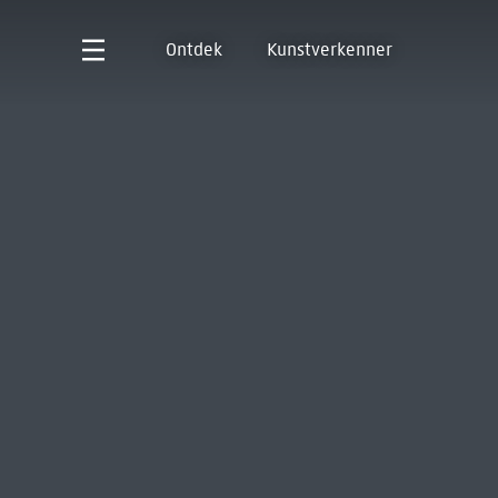
Ontdek
Kunstverkenner