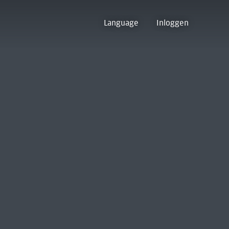
Language
Inloggen