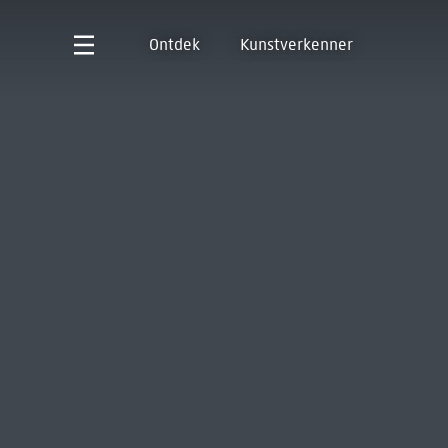
Ontdek
Kunstverkenner