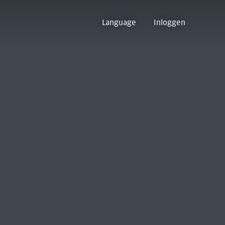
Language
Inloggen