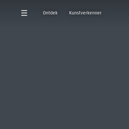
Ontdek
Kunstverkenner