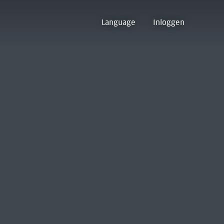
Language
Inloggen