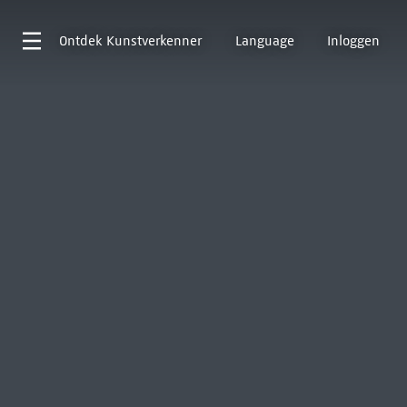
Ontdek
Kunstverkenner
Language
Inloggen