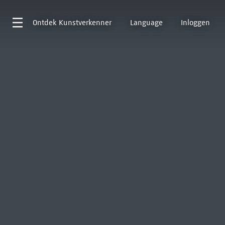
Ontdek
Kunstverkenner
Language
Inloggen