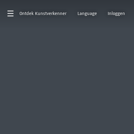
Ontdek
Kunstverkenner
Language
Inloggen