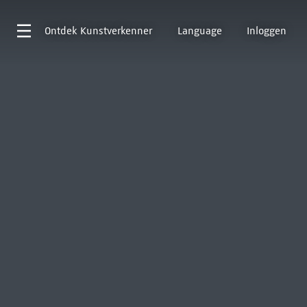
Ontdek
Kunstverkenner
Language
Inloggen