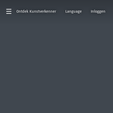
Ontdek
Kunstverkenner
Language
Inloggen