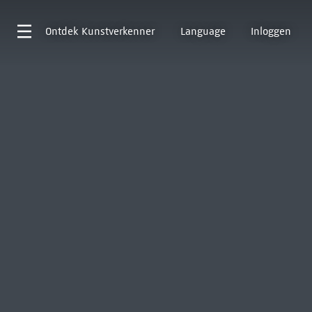
Ontdek
Kunstverkenner
Language
Inloggen