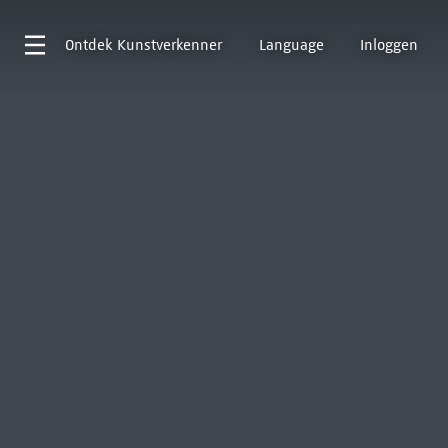
Ontdek
Kunstverkenner
Language
Inloggen