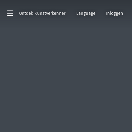
Ontdek
Kunstverkenner
Language
Inloggen