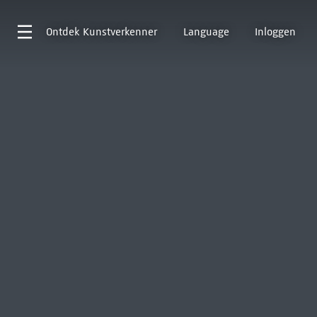
Ontdek
Kunstverkenner
Language
Inloggen