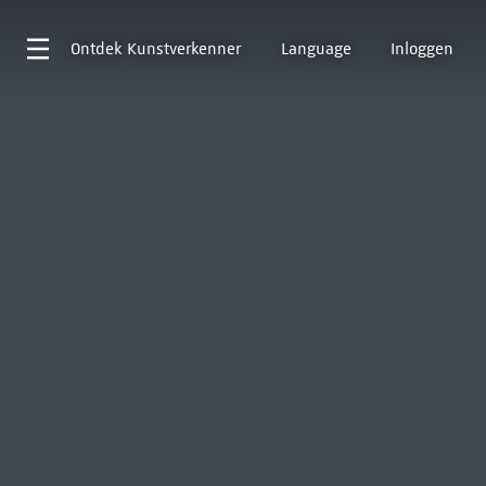
Ontdek
Kunstverkenner
Language
Inloggen