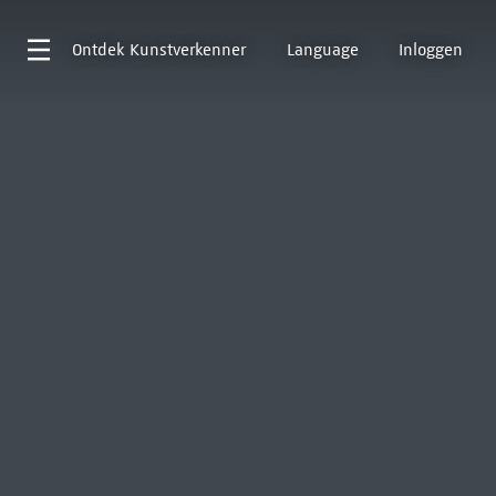
Ontdek
Kunstverkenner
Language
Inloggen