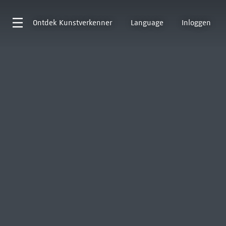
Ontdek
Kunstverkenner
Language
Inloggen