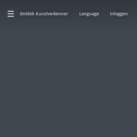
Ontdek
Kunstverkenner
Language
Inloggen