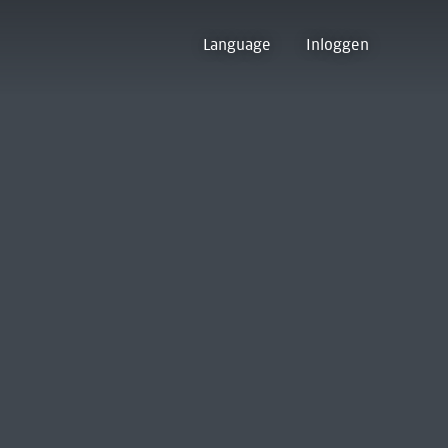
Language
Inloggen