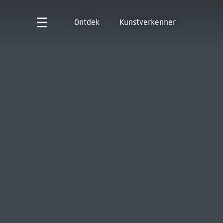
Ontdek
Kunstverkenner