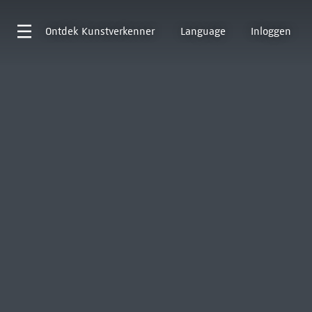
Ontdek
Kunstverkenner
Language
Inloggen