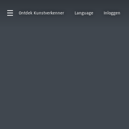
Ontdek
Kunstverkenner
Language
Inloggen