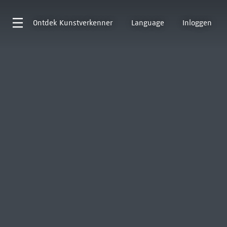
Ontdek
Kunstverkenner
Language
Inloggen