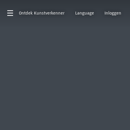
Ontdek
Kunstverkenner
Language
Inloggen