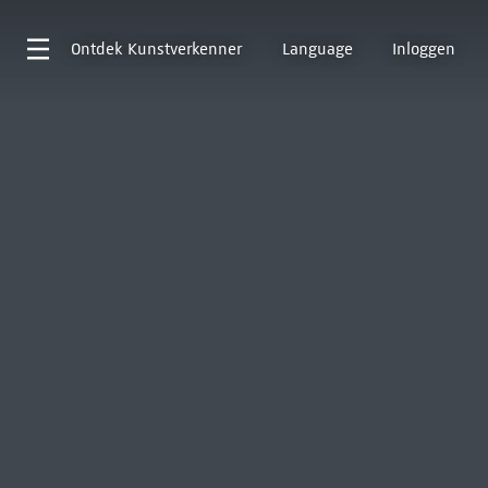
Ontdek
Kunstverkenner
Language
Inloggen