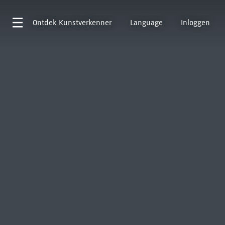
Ontdek
Kunstverkenner
Language
Inloggen