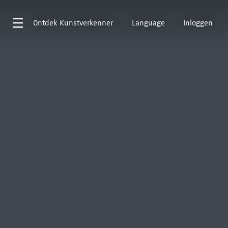
Ontdek
Kunstverkenner
Language
Inloggen