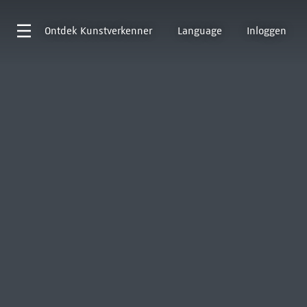
Ontdek
Kunstverkenner
Language
Inloggen