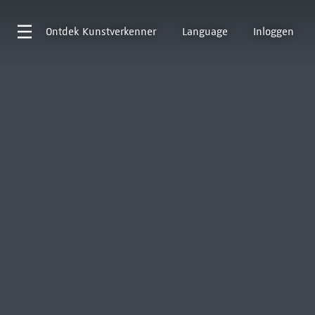
Ontdek
Kunstverkenner
Language
Inloggen