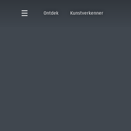
Ontdek
Kunstverkenner