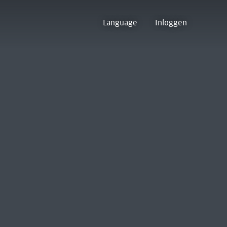
Language
Inloggen