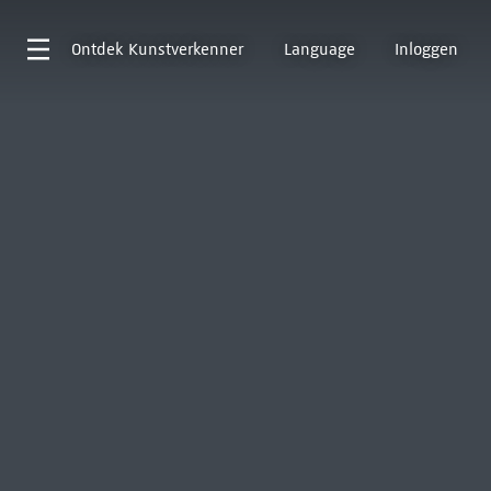
Ontdek
Kunstverkenner
Language
Inloggen