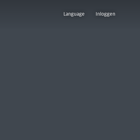
Language
Inloggen