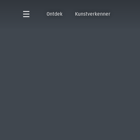
Ontdek
Kunstverkenner