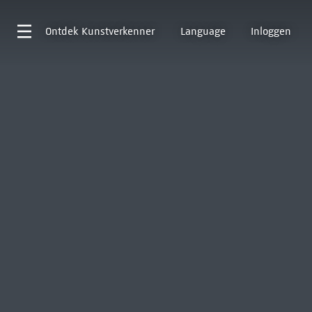
Ontdek
Kunstverkenner
Language
Inloggen