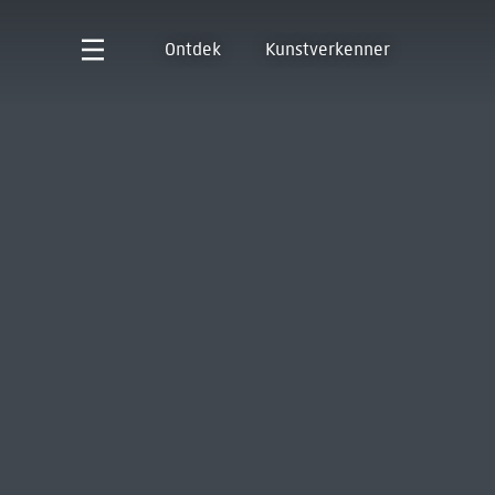
Ontdek
Kunstverkenner