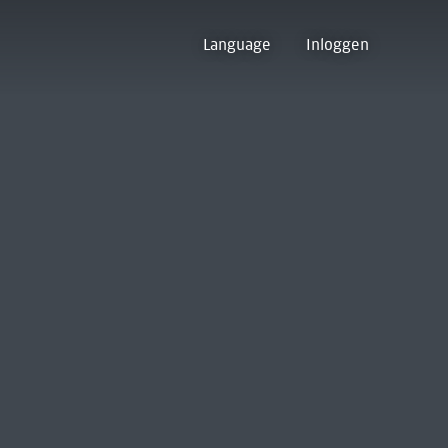
Language
Inloggen