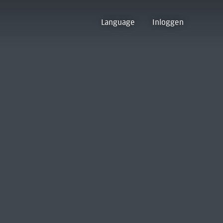
Language
Inloggen