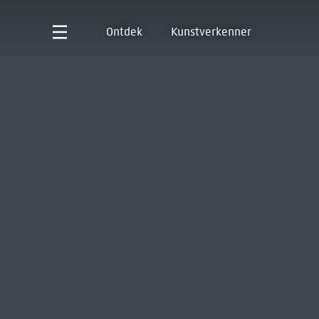
Ontdek
Kunstverkenner