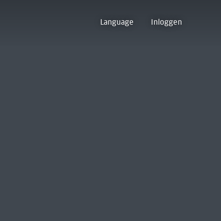
Language
Inloggen