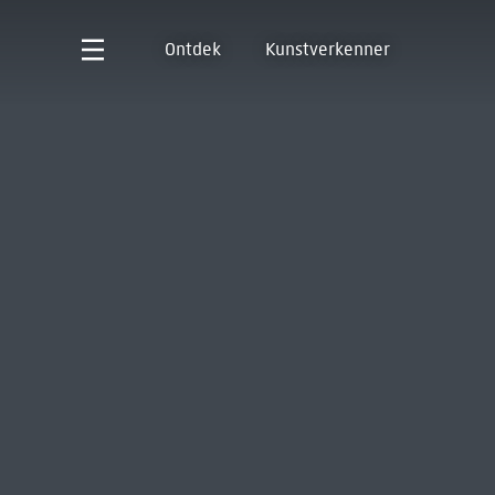
Ontdek
Kunstverkenner