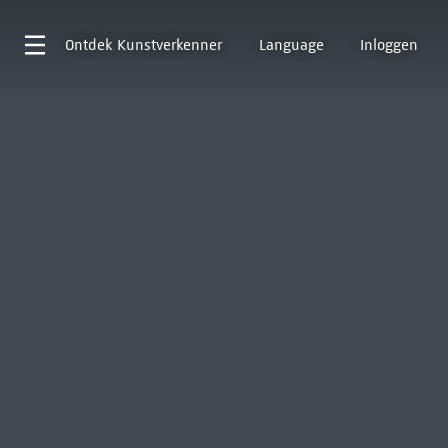
Ontdek
Kunstverkenner
Language
Inloggen