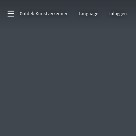
Ontdek
Kunstverkenner
Language
Inloggen