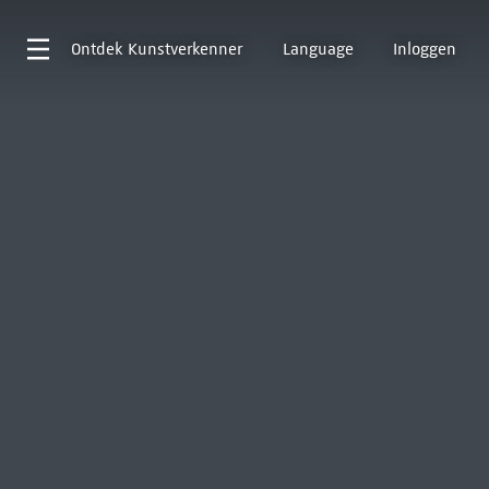
Ontdek
Kunstverkenner
Language
Inloggen