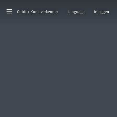
Ontdek
Kunstverkenner
Language
Inloggen