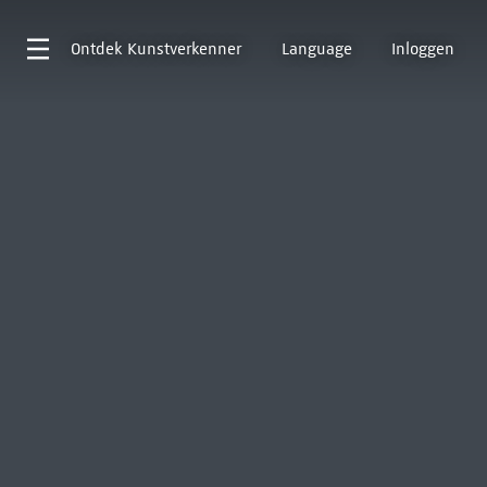
Ontdek
Kunstverkenner
Language
Inloggen