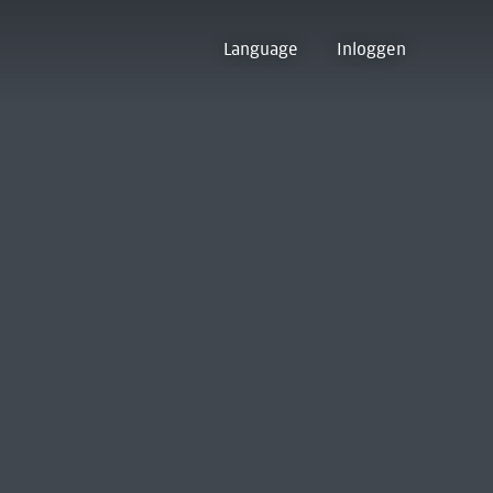
Language
Inloggen