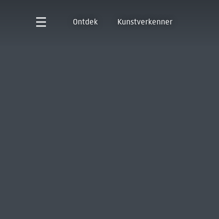
Ontdek
Kunstverkenner