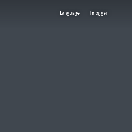
Language
Inloggen