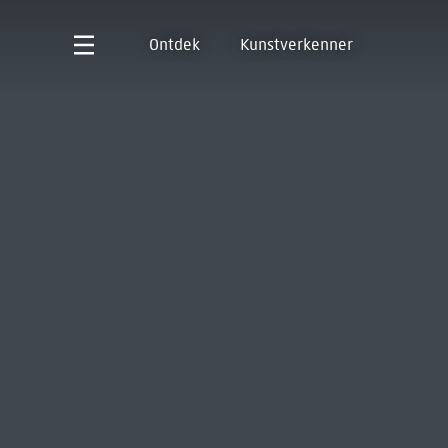
Ontdek
Kunstverkenner